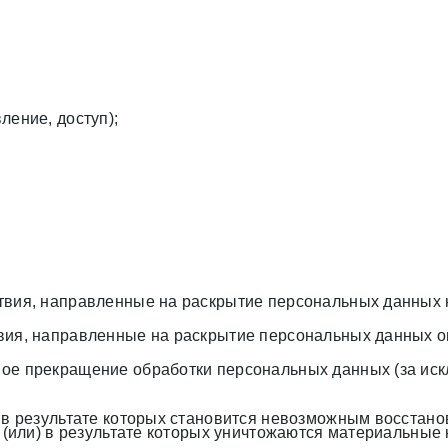
ление, доступ);
твия, направленные на раскрытие персональных данных 
вия, направленные на раскрытие персональных данных о
ое прекращение обработки персональных данных (за иск
, в результате которых становится невозможным восстан
(или) в результате которых уничтожаются материальные 