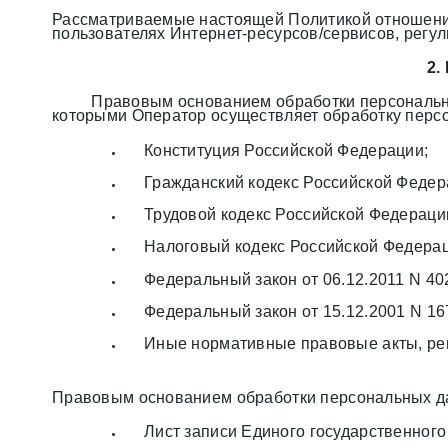
Рассматриваемые настоящей Политикой отношения
пользователях Интернет-ресурсов/сервисов, регу
2.
Правовым основанием обработки персональны
которыми Оператор осуществляет обработку персо
Конституция Российской Федерации;
Гражданский кодекс Российской Федер
Трудовой кодекс Российской Федераци
Налоговый кодекс Российской Федерац
Федеральный закон от 06.12.2011 N 402
Федеральный закон от 15.12.2001 N 1
Иные нормативные правовые акты, ре
Правовым основанием обработки персональных д
Лист записи Единого государственног