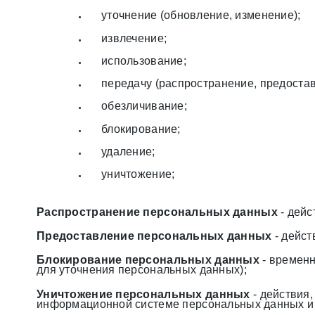
уточнение (обновление, изменение);
извлечение;
использование;
передачу (распространение, предостав
обезличивание;
блокирование;
удаление;
уничтожение;
Распространение персональных данных
- дейс
Предоставление персональных данных
- дейст
Блокирование персональных данных
- временн
для уточнения персональных данных);
Уничтожение персональных данных
- действия
информационной системе персональных данных и 